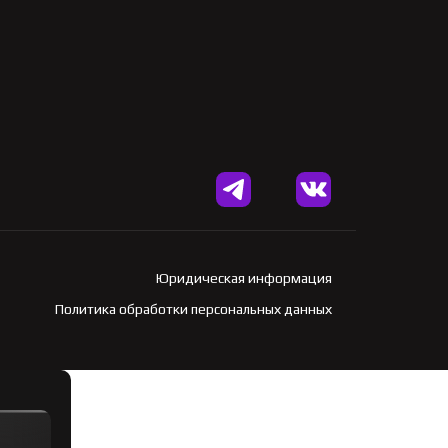
Юридическая информация
Политика обработки персональных данных
Разработка сайта