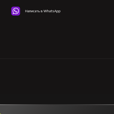
Написать в WhatsApp