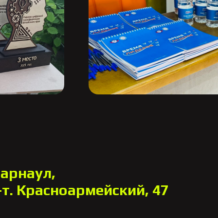
Барнаул,
-т. Красноармейский, 47