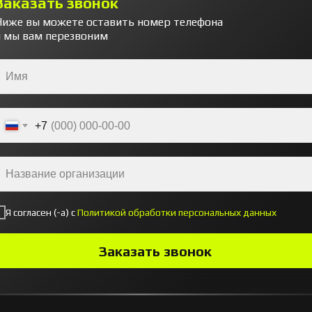
Заказать звонок
Ниже вы можете оставить номер телефона
и мы вам перезвоним
+7
Я согласен (-а) с
Политикой обработки персональных данных
Заказать звонок