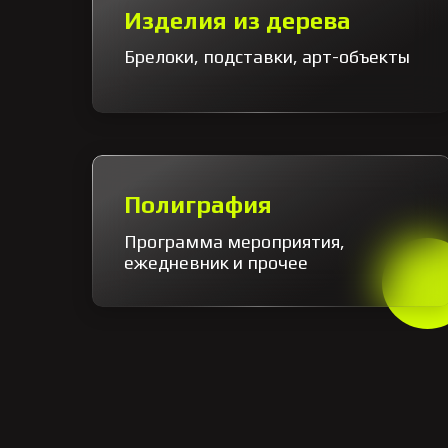
Изделия из дерева
Брелоки, подставки, арт-объекты
Полиграфия
Программа мероприятия,
ежедневник и прочее