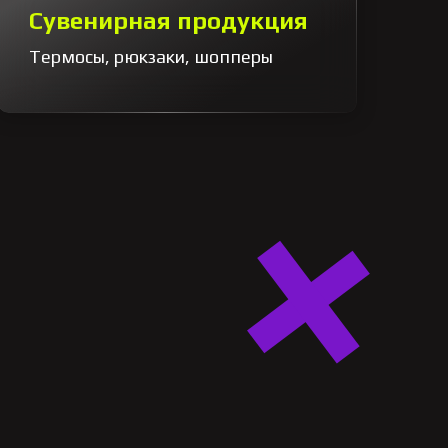
Сувенирная продукция
Термосы, рюкзаки, шопперы