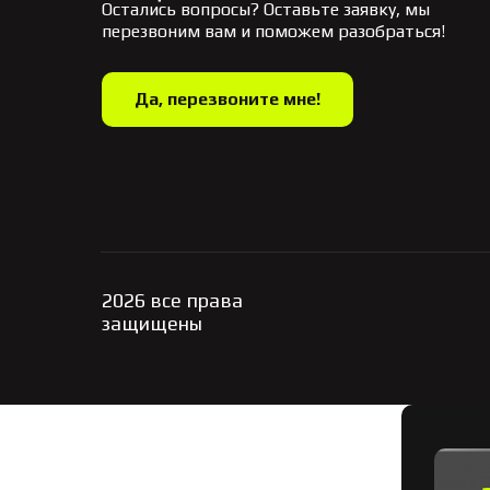
Остались вопросы? Оставьте заявку, мы
перезвоним вам и поможем разобраться!
Да, перезвоните мне!
2026 все права
защищены