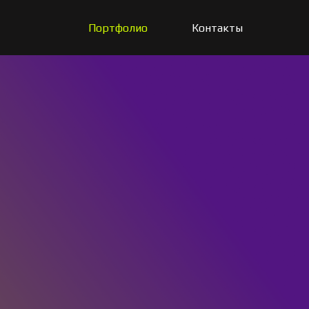
Портфолио
Контакты